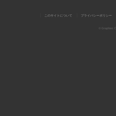
このサイトについて
プライバシーポリシー
© Graphtec Co