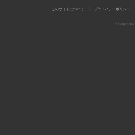
このサイトについて
プライバシーポリシー
© Graphtec Co