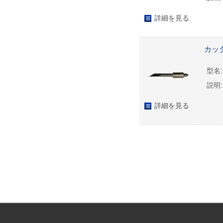
詳細を見る
カッタ
型名:
説明:
詳細を見る