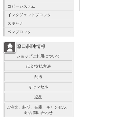
コピーシステム
インクジェットプロッタ
スキャナ
ペンプロッタ
窓口/関連情報
ショップご利用について
代金/支払方法
配送
キャンセル
返品
ご注文、納期、在庫、キャンセル、
返品 問い合わせ