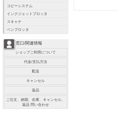
コピーシステム
インクジェットプロッタ
スキャナ
ペンプロッタ
窓口/関連情報
ショップご利用について
代金/支払方法
配送
キャンセル
返品
ご注文、納期、在庫、キャンセル、
返品 問い合わせ