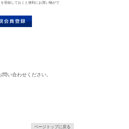
ドを登録しておくと便利にお買い物がで
お問い合わせください。
ページトップに戻る