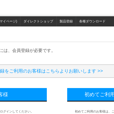
マイページ)
ダイレクトショップ
製品登録
各種ダウンロード
用には、会員登録が必要です。
の製品登録をご利用のお客様はこちらよりお願いします >>
客様
初めてご利
ログインしてください。
初めてご利用のお客様は、