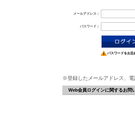
メールアドレス：
パスワード：
パスワードをお忘
※登録したメールアドレス、電
Web会員ログインに関するお問