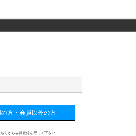
用の方・会員以外の方
こちらから会員登録を行って下さい。