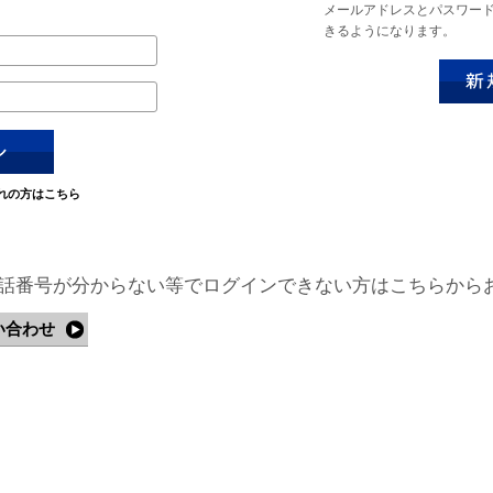
メールアドレスとパスワー
きるようになります。
れの方はこちら
話番号が分からない等でログインできない方はこちらから
い合わせ