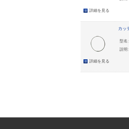
詳細を見る
カッテ
型名:
説明:
詳細を見る