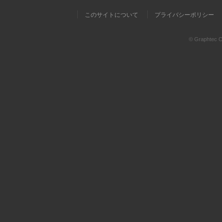
このサイトについて
プライバシーポリシー
© Graphtec Co