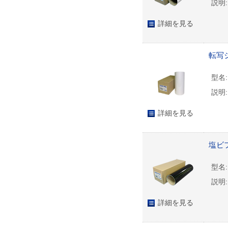
説明:
詳細を見る
転写シ
型名:
説明:
詳細を見る
塩ビフ
型名:
説明:
詳細を見る