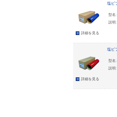
塩ビフ
型名:
説明:
詳細を見る
塩ビフ
型名:
説明:
詳細を見る