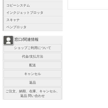
コピーシステム
インクジェットプロッタ
スキャナ
ペンプロッタ
窓口/関連情報
ショップご利用について
代金/支払方法
配送
キャンセル
返品
ご注文、納期、在庫、キャンセル、
返品 問い合わせ