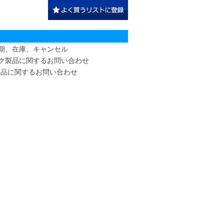
期、在庫、キャンセル
ク製品に関するお問い合わせ
tte製品に関するお問い合わせ