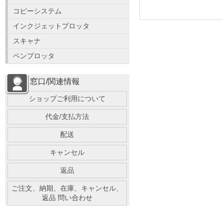
コピーシステム
インクジェットプロッタ
スキャナ
ペンプロッタ
窓口/関連情報
ショップご利用について
代金/支払方法
配送
キャンセル
返品
ご注文、納期、在庫、キャンセル、
返品 問い合わせ