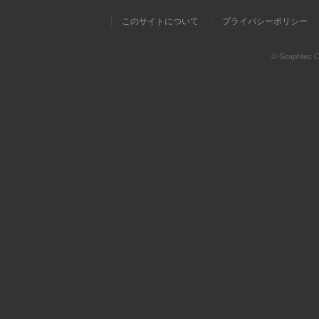
このサイトについて
プライバシーポリシー
© Graphtec Co