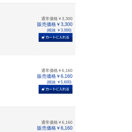
通常価格￥3,300
販売価格￥3,300
(税抜 ￥3,000)
通常価格￥6,160
販売価格￥6,160
(税抜 ￥5,600)
通常価格￥6,160
販売価格￥6,160