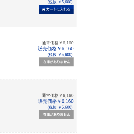
(税抜 ￥5,600)
通常価格￥6,160
販売価格￥6,160
(税抜 ￥5,600)
通常価格￥6,160
販売価格￥6,160
(税抜 ￥5,600)