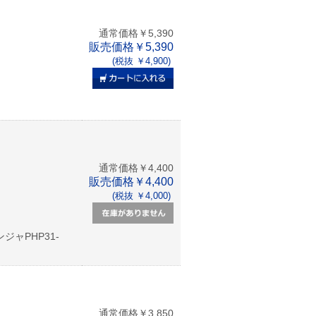
通常価格￥5,390
販売価格￥5,390
(税抜 ￥4,900)
通常価格￥4,400
販売価格￥4,400
(税抜 ￥4,000)
ジャPHP31-
通常価格￥3,850