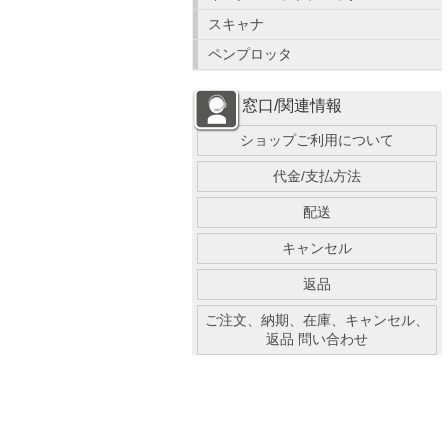
スキャナ
ペンプロッタ
窓口/関連情報
ショップご利用について
代金/支払方法
配送
キャンセル
返品
ご注文、納期、在庫、キャンセル、
返品 問い合わせ