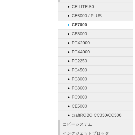
CE LITE-50
CE6000 / PLUS
CE7000
CE8000
FCX2000
FCX4000
FC2250
FC4500
FC8000
FC8600
FC9000
CE5000
craftROBO CC330/CC300
コピーシステム
インクジェットプロッタ