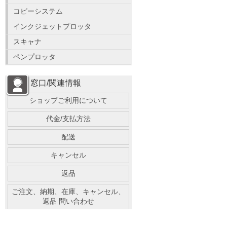
コピーシステム
インクジェットプロッタ
スキャナ
ペンプロッタ
窓口/関連情報
ショップご利用について
代金/支払方法
配送
キャンセル
返品
ご注文、納期、在庫、キャンセル、
返品 問い合わせ