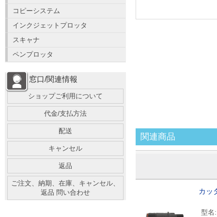
コピーシステム
インクジェットプロッタ
スキャナ
ペンプロッタ
窓口/関連情報
ショップご利用について
代金/支払方法
配送
関連商品
キャンセル
返品
ご注文、納期、在庫、キャンセル、
カッタ
返品 問い合わせ
型名: