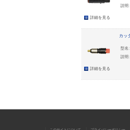
説明:
詳細を見る
カッタ
型名:
説明:
詳細を見る
このサイトについて
プライバシーポリシー