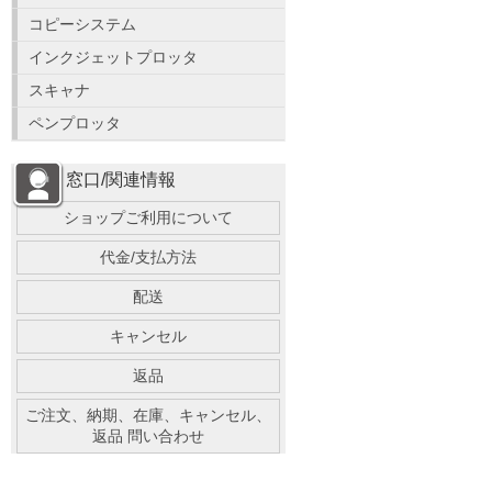
コピーシステム
インクジェットプロッタ
スキャナ
ペンプロッタ
窓口/関連情報
ショップご利用について
代金/支払方法
配送
キャンセル
返品
ご注文、納期、在庫、キャンセル、
返品 問い合わせ