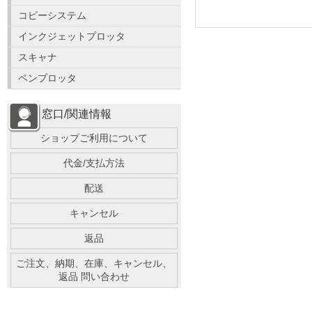
コピーシステム
インクジェットプロッタ
スキャナ
ペンプロッタ
窓口/関連情報
ショップご利用について
代金/支払方法
配送
キャンセル
返品
ご注文、納期、在庫、キャンセル、
返品 問い合わせ