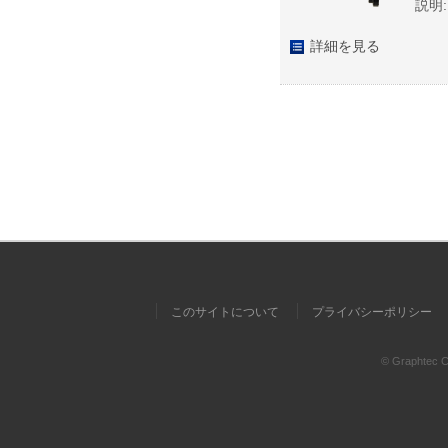
説明:
詳細を見る
このサイトについて
プライバシーポリシー
© Graphtec Co