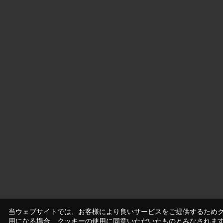
当ウェブサイトでは、お客様により良いサービスをご提供するため
用になる場合、クッキーの使用に同意いただいたものとみなされま