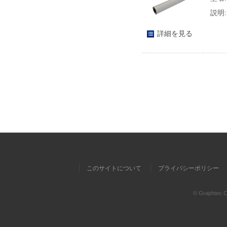
説明:
詳細を見る
このサイトについて
プライバシーポリシー
© Graphtec Co