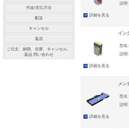
説明:
代金/支払方法
詳細を見る
配送
キャンセル
インク
返品
型名:
ご注文、納期、在庫、キャンセル、
説明:
返品 問い合わせ
詳細を見る
メンテ
型名:
説明:
詳細を見る