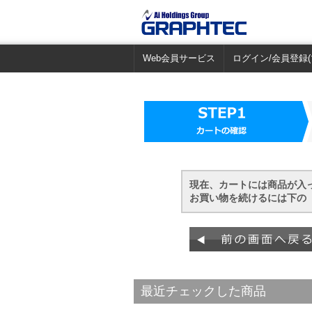
Web会員サービス
ログイン/会員登録(
現在、カートには商品が入
お買い物を続けるには下の 
最近チェックした商品