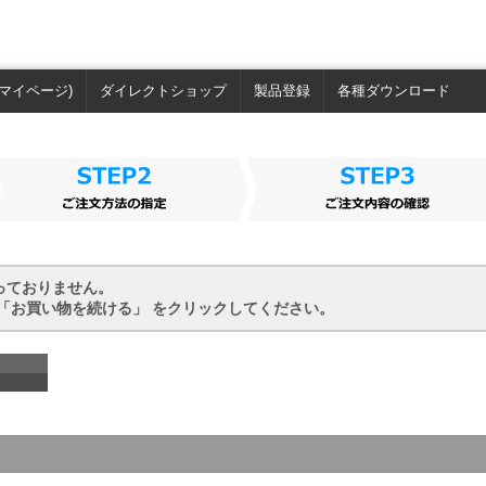
マイページ)
ダイレクトショップ
製品登録
各種ダウンロード
っておりません。
「お買い物を続ける」 をクリックしてください。