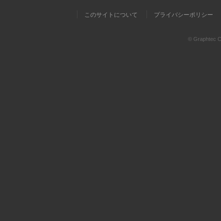
このサイトについて
プライバシーポリシー
© Graphtec Co