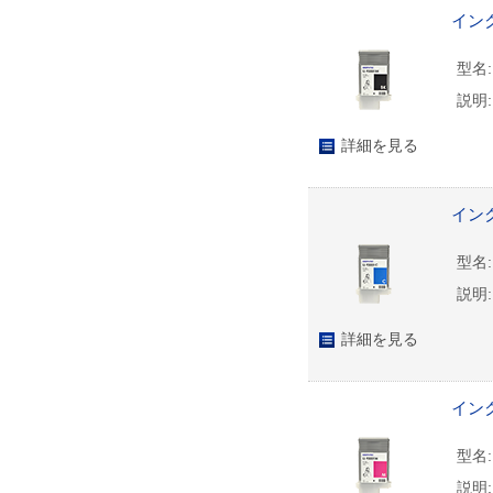
インク
型名:
説明:
詳細を見る
インク
型名:
説明:
詳細を見る
インク
型名:
説明: