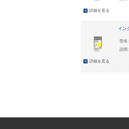
詳細を見る
インク
型名:
説明:
詳細を見る