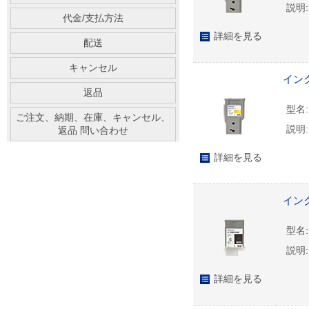
説明:
代金/支払方法
詳細を見る
配送
キャンセル
インク
返品
型名:
ご注文、納期、在庫、キャンセル、
説明:
返品 問い合わせ
詳細を見る
インク
型名:
説明:
詳細を見る