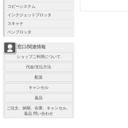
コピーシステム
インクジェットプロッタ
スキャナ
ペンプロッタ
窓口/関連情報
ショップご利用について
代金/支払方法
配送
キャンセル
返品
ご注文、納期、在庫、キャンセル、
返品 問い合わせ