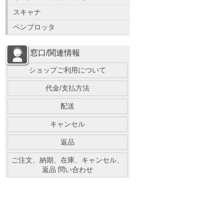
スキャナ
ペンプロッタ
窓口/関連情報
ショップご利用について
代金/支払方法
配送
キャンセル
返品
ご注文、納期、在庫、キャンセル、
返品 問い合わせ