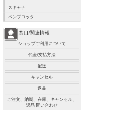
スキャナ
ペンプロッタ
窓口/関連情報
ショップご利用について
代金/支払方法
配送
キャンセル
返品
ご注文、納期、在庫、キャンセル、
返品 問い合わせ