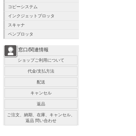
コピーシステム
インクジェットプロッタ
スキャナ
ペンプロッタ
窓口/関連情報
ショップご利用について
代金/支払方法
配送
キャンセル
返品
ご注文、納期、在庫、キャンセル、
返品 問い合わせ