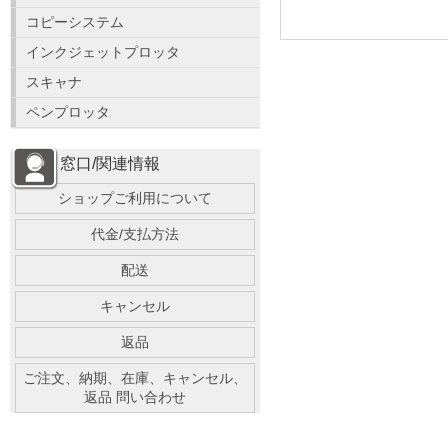
コピーシステム
インクジェットプロッタ
スキャナ
ペンプロッタ
窓口/関連情報
ショップご利用について
代金/支払方法
配送
キャンセル
返品
ご注文、納期、在庫、キャンセル、
返品 問い合わせ