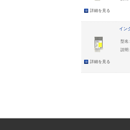
詳細を見る
インク
型名:
説明:
詳細を見る