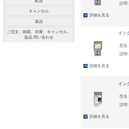
配送
説明:
キャンセル
詳細を見る
返品
ご注文、納期、在庫、キャンセル、
インク
返品 問い合わせ
型名:
説明:
詳細を見る
インク
型名:
説明:
詳細を見る