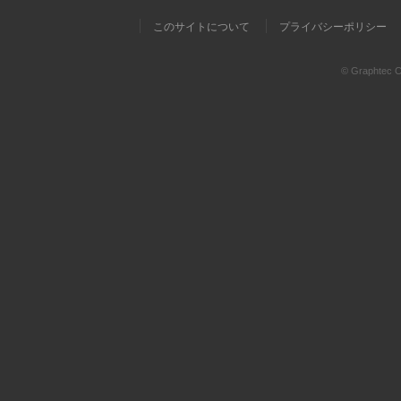
このサイトについて
プライバシーポリシー
© Graphtec Co