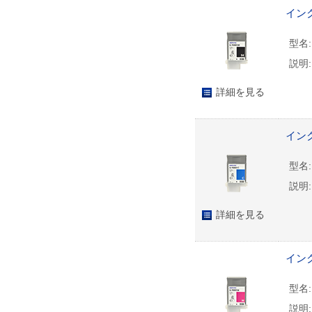
インク
型名:
説明:
詳細を見る
インク
型名:
説明:
詳細を見る
インク
型名:
説明: