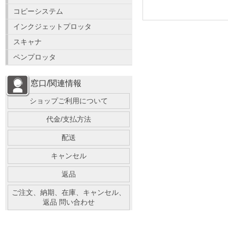
コピーシステム
インクジェットプロッタ
スキャナ
ペンプロッタ
窓口/関連情報
ショップご利用について
代金/支払方法
配送
キャンセル
返品
ご注文、納期、在庫、キャンセル、
返品 問い合わせ