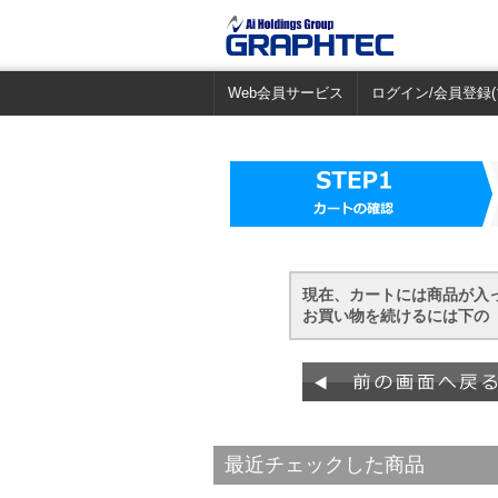
Web会員サービス
ログイン/会員登録(
現在、カートには商品が入
お買い物を続けるには下の 
最近チェックした商品