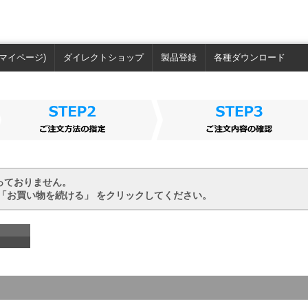
マイページ)
ダイレクトショップ
製品登録
各種ダウンロード
っておりません。
「お買い物を続ける」 をクリックしてください。