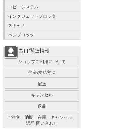
コピーシステム
インクジェットプロッタ
スキャナ
ペンプロッタ
窓口/関連情報
ショップご利用について
代金/支払方法
配送
キャンセル
返品
ご注文、納期、在庫、キャンセル、
返品 問い合わせ