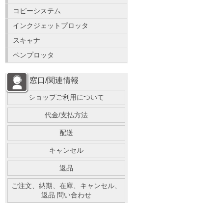
コピーシステム
インクジェットプロッタ
スキャナ
ペンプロッタ
窓口/関連情報
ショップご利用について
代金/支払方法
配送
キャンセル
返品
ご注文、納期、在庫、キャンセル、
返品 問い合わせ