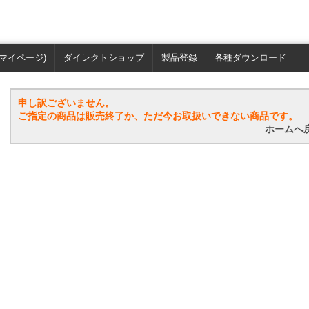
マイページ)
ダイレクトショップ
製品登録
各種ダウンロード
申し訳ございません。
ご指定の商品は販売終了か、ただ今お取扱いできない商品です。
ホームへ