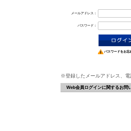
メールアドレス：
パスワード：
パスワードをお忘
※登録したメールアドレス、電
Web会員ログインに関するお問