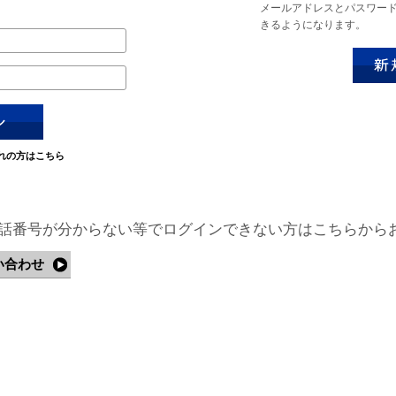
メールアドレスとパスワー
きるようになります。
れの方はこちら
話番号が分からない等でログインできない方はこちらから
い合わせ