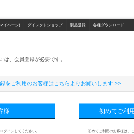
マイページ)
ダイレクトショップ
製品登録
各種ダウンロード
用には、会員登録が必要です。
の製品登録をご利用のお客様はこちらよりお願いします >>
客様
初めてご利
ログインしてください。
初めてご利用のお客様は、