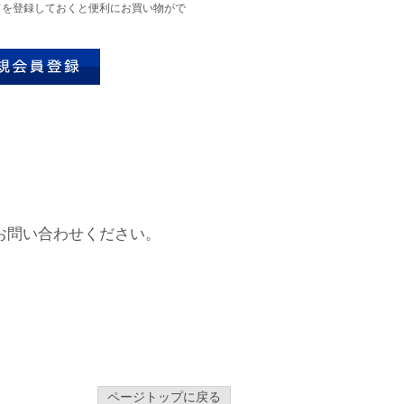
ドを登録しておくと便利にお買い物がで
お問い合わせください。
ページトップに戻る