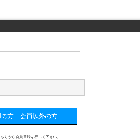
用の方・会員以外の方
こちらから会員登録を行って下さい。