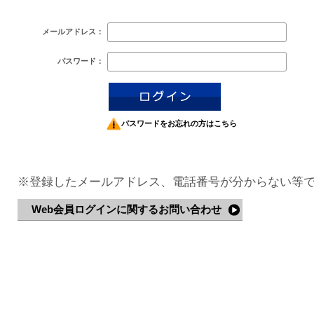
メールアドレス：
パスワード：
パスワードをお忘れの方はこちら
※登録したメールアドレス、電話番号が分からない等
Web会員ログインに関するお問い合わせ