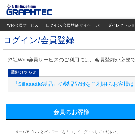
Web会員サービス
ログイン/会員登録(マイページ)
ダイレクトシ
ログイン/会員登録
弊社Web会員サービスのご利用には、会員登録が必要
重要なお知らせ
『Silhouette製品』の製品登録をご利用のお客様
会員のお客様
メールアドレスとパスワードを入力してログインしてください。